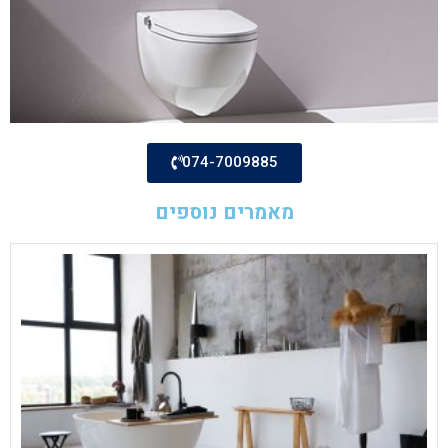
074-7009885
מאמרים נוספים