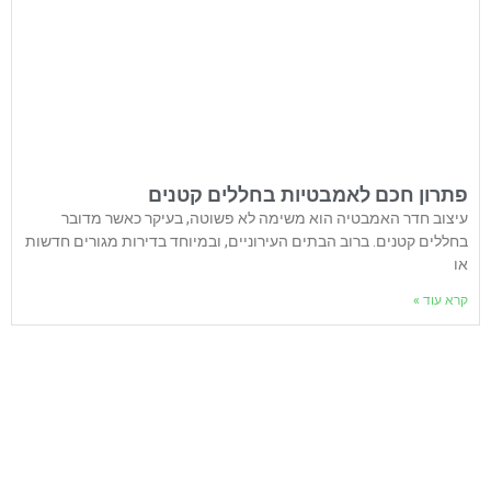
פתרון חכם לאמבטיות בחללים קטנים
עיצוב חדר האמבטיה הוא משימה לא פשוטה, בעיקר כאשר מדובר
בחללים קטנים. ברוב הבתים העירוניים, ובמיוחד בדירות מגורים חדשות
או
קרא עוד »