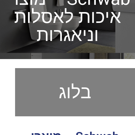
איכות לאסלות
וניאגרות
בלוג