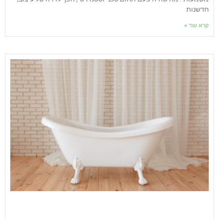
חדשנות
קרא עוד »