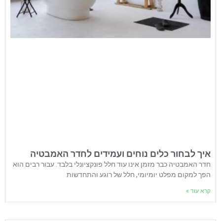
איך לבחור כלים נוחים ועמידים לחדר האמבטיה
חדר האמבטיה כבר מזמן אינו עוד חלל פונקציונלי בלבד. עבור רבים הוא
הפך למקום מפלט יומיומי, חלל של רוגע והתחדשות
קרא עוד »