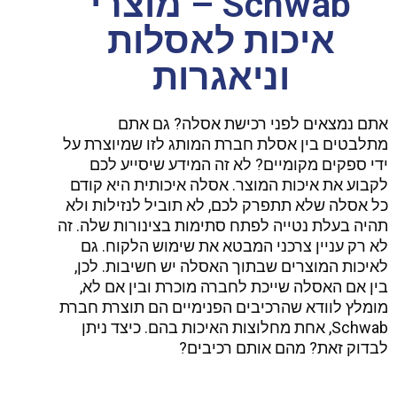
Schwab – מוצרי
איכות לאסלות
וניאגרות
אתם נמצאים לפני רכישת אסלה? גם אתם
מתלבטים בין אסלת חברת המותג לזו שמיוצרת על
ידי ספקים מקומיים? לא זה המידע שיסייע לכם
לקבוע את איכות המוצר. אסלה איכותית היא קודם
כל אסלה שלא תתפרק לכם, לא תוביל לנזילות ולא
תהיה בעלת נטייה לפתח סתימות בצינורות שלה. זה
לא רק עניין צרכני המבטא את שימוש הלקוח. גם
לאיכות המוצרים שבתוך האסלה יש חשיבות. לכן,
בין אם האסלה שייכת לחברה מוכרת ובין אם לא,
מומלץ לוודא שהרכיבים הפנימיים הם תוצרת חברת
Schwab, אחת מחלוצות האיכות בהם. כיצד ניתן
לבדוק זאת? מהם אותם רכיבים?