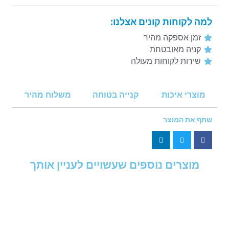
למה לקוחות קונים אצלנו:
זמן אספקה מהיר
קניה מאובטחת
שירות לקוחות מעולה
מוצרי איכות
קנייה בטוחה
משלוח מהיר
שתף את המוצר
מוצרים נוספים שעשויים לעניין אותך