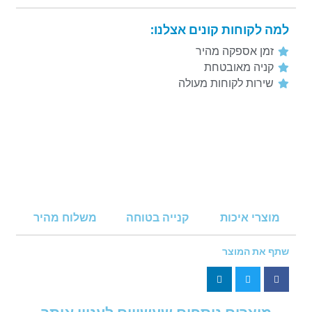
למה לקוחות קונים אצלנו:
זמן אספקה מהיר
קניה מאובטחת
שירות לקוחות מעולה
מוצרי איכות
קנייה בטוחה
משלוח מהיר
שתף את המוצר