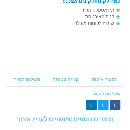
למה לקוחות קונים אצלנו:
זמן אספקה מהיר
קניה מאובטחת
שירות לקוחות מעולה
מוצרי איכות
קנייה בטוחה
משלוח מהיר
שתף את המוצר
מוצרים נוספים שעשויים לעניין אותך