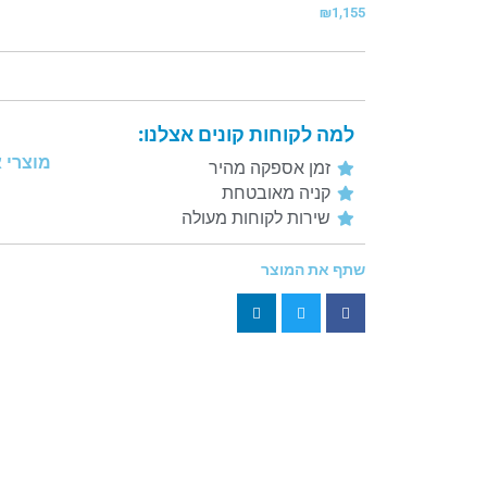
₪
1,155
למה לקוחות קונים אצלנו:
מוצרי 
זמן אספקה מהיר
קניה מאובטחת
שירות לקוחות מעולה
שתף את המוצר