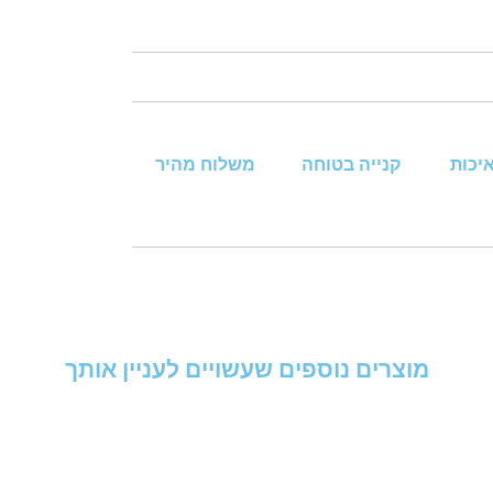
איכות
קנייה בטוחה
משלוח מהיר
מוצרים נוספים שעשויים לעניין אותך