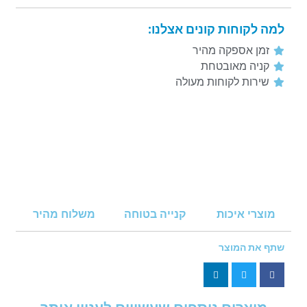
למה לקוחות קונים אצלנו:
זמן אספקה מהיר
קניה מאובטחת
שירות לקוחות מעולה
מוצרי איכות
קנייה בטוחה
משלוח מהיר
שתף את המוצר