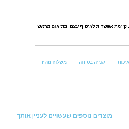
 זמן אספקה: עד 7 ימי עסקים. קיימת אפשרות לאיסוף עצמי בתיאום מראש
איכות
קנייה בטוחה
משלוח מהיר
מוצרים נוספים שעשויים לעניין אותך