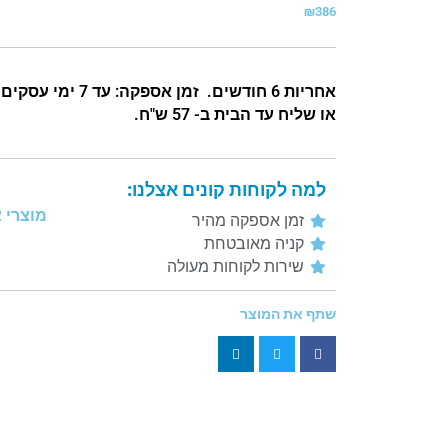
₪
386
אחריות 6 חודשים.
או שליח עד הבית ב- 57 ש"ח.
למה לקוחות קונים אצלנו:
מוצרי 
זמן אספקה מהיר
קניה מאובטחת
שירות לקוחות מעולה
שתף את המוצר