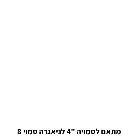
מתאם לסמויה "4 לניאגרה סמוי 8