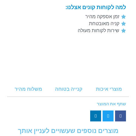
למה לקוחות קונים אצלנו:
זמן אספקה מהיר
קניה מאובטחת
שירות לקוחות מעולה
מוצרי איכות
קנייה בטוחה
משלוח מהיר
שתף את המוצר
מוצרים נוספים שעשויים לעניין אותך