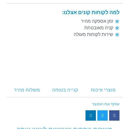
למה לקוחות קונים אצלנו:
זמן אספקה מהיר
קניה מאובטחת
שירות לקוחות מעולה
מוצרי איכות
קנייה בטוחה
משלוח מהיר
שתף את המוצר