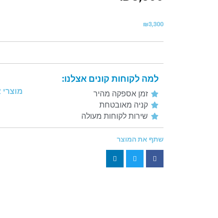
₪
3,300
למה לקוחות קונים אצלנו:
מוצרי 
זמן אספקה מהיר
קניה מאובטחת
שירות לקוחות מעולה
שתף את המוצר