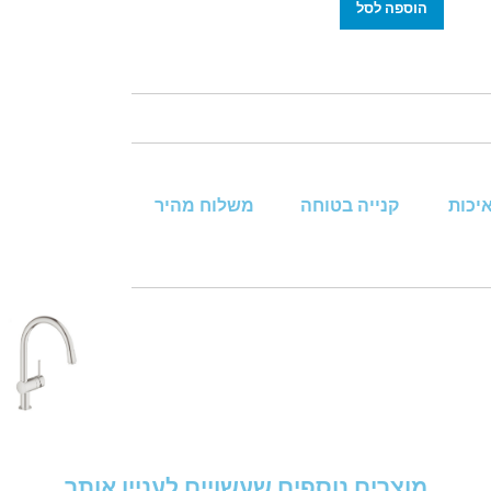
הוספה לסל
איכות
קנייה בטוחה
משלוח מהיר
מוצרים נוספים שעשויים לעניין אותך