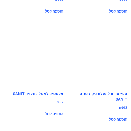
הוספה לסל
הוספה לסל
ספייסרים לתעלת ניקוז סניט
פלסטיק לאסלה תלויה SANIT
SANIT
₪
52
₪
193
הוספה לסל
הוספה לסל