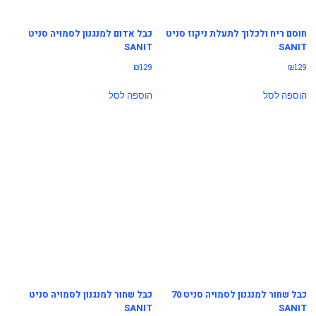
חוסם ריח ולכלוך לתעלת ניקוז סניט
כבל אדום למנגנון לסמויה סניט
SANIT
SANIT
₪
129
₪
129
הוספה לסל
הוספה לסל
כבל שחור למנגנון לסמויה סניט 70
כבל שחור למנגנון לסמויה סניט
SANIT
SANIT