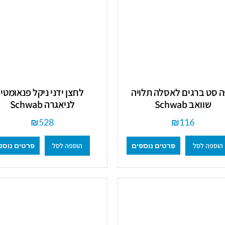
 סט ברגים לאסלה תלויה
לחצן ידני ניקל פנאומטי
שוואב Schwab
לניאגרה Schwab
₪
528
₪
116
הוספה לסל
הוספה לסל
פרטים נוספים
פרטים נוספ