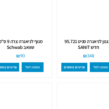
מנגנון לניאגרה סניט 95.721
מנוף לניאגרה צרה 9 
חדש SANIT
שוואב Schwab
₪
90
₪
348
הוספה לסל
הוספה לסל
פרטים נוספים
פרטים נוספ