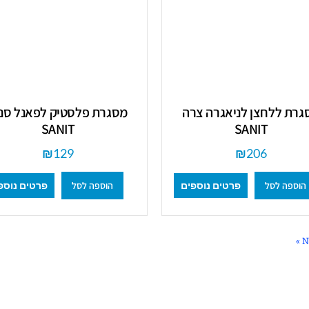
גרת ללחצן לניאגרה צרה
מסגרת פלסטיק לפאנל סני
SANIT
SANIT
₪
129
₪
206
הוספה לסל
הוספה לסל
פרטים נוספים
פרטים נוספ
Ne