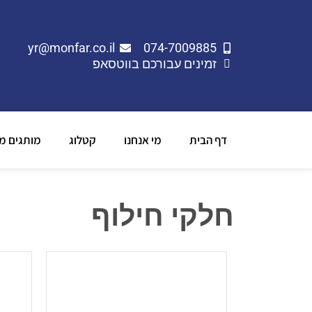
yr@monfar.co.il
074-7009885
זמינים עבורכם בווטסאפ
דף הבית
מי אנחנו
קטלוג
מותגים מו
חלקי חילוף