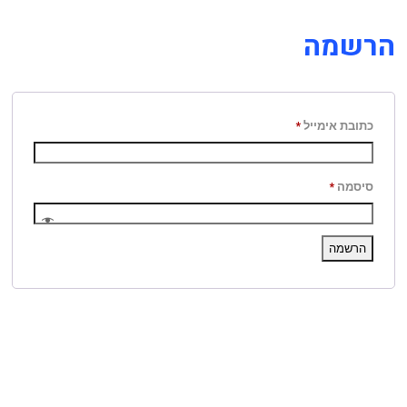
הרשמה
כתובת אימייל
*
סיסמה
*
הרשמה