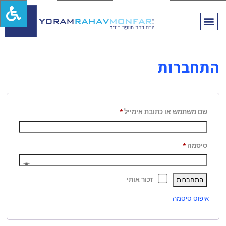
התחברות
שם משתמש או כתובת אימייל
*
סיסמה
*
זכור אותי
התחברות
איפוס סיסמה