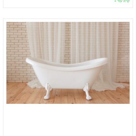
קרא עוד »