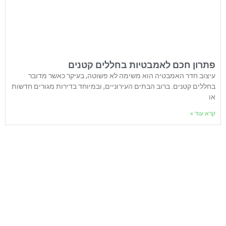
פתרון חכם לאמבטיות בחללים קטנים
עיצוב חדר האמבטיה הוא משימה לא פשוטה, בעיקר כאשר מדובר
בחללים קטנים. ברוב הבתים העירוניים, ובמיוחד בדירות מגורים חדשות
או
קרא עוד »