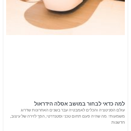
למה כדאי לבחור במושב אסלה הידראול
עולם הסניטציה והכלים לאמבטיה עבר בשנים האחרונות שדרוג
משמעותי. מה שהיה פעם תחום טכני וסטנדרטי, הפך לזירה של עיצוב,
חדשנות