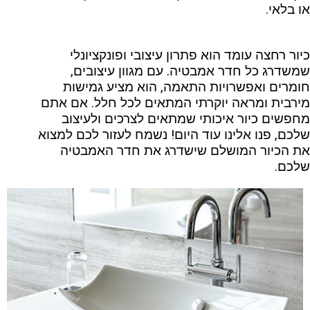
או בלאי
.
כיור רחצה עומד הוא פתרון עיצובי ופונקציונלי
שמשדרג כל חדר אמבטיה. עם מגוון עיצובים,
חומרים ואפשרויות התאמה, הוא מציע גמישות
מירבית ומראה יוקרתי המתאים לכל חלל. אם אתם
מחפשים כיור איכותי שמתאים לצרכים ולעיצוב
שלכם, פנו אלינו עוד היום! נשמח לעזור לכם למצוא
את הכיור המושלם שישדרג את חדר האמבטיה
שלכם.