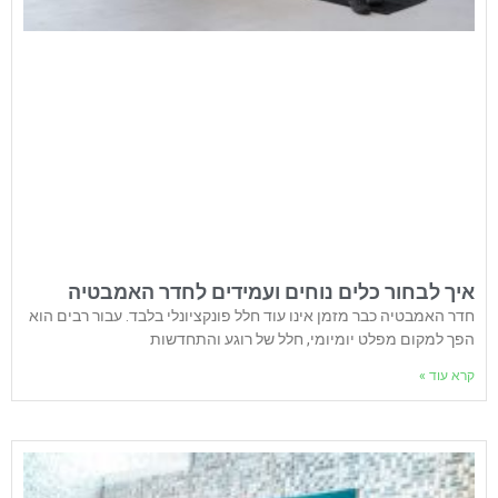
איך לבחור כלים נוחים ועמידים לחדר האמבטיה
חדר האמבטיה כבר מזמן אינו עוד חלל פונקציונלי בלבד. עבור רבים הוא
הפך למקום מפלט יומיומי, חלל של רוגע והתחדשות
קרא עוד »