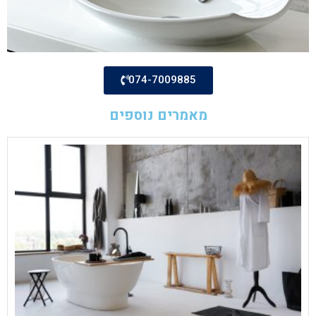
074-7009885
מאמרים נוספים