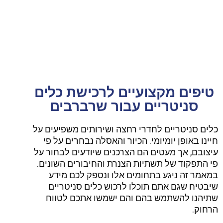
בלוג
טיפים מקצועיים לרכישת כלים
סניטריים עבור שרברבים
כלים סניטריים לחדרי רחצה ושירותים משפיעים על
חיינו באופן יומיומי. הכיור והאסלה נבחרים על פי
עיצובם, אך מעטים הם הצרכנים שיודעים לבחור על
פי התפקוד של תשתיות הצנרת והחיבורים השונים.
במאמר זה ניגע בתחומים אלו ונספק לכם מידע
שיבטיח שגם אתם תוכלו לרכוש כלים סניטריים
שתיהנו להשתמש בהם והם ישמשו אתכם לטווח
הרחוק.