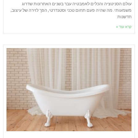
עולם הסניטציה והכלים לאמבטיה עבר בשנים האחרונות שדרוג
משמעותי. מה שהיה פעם תחום טכני וסטנדרטי, הפך לזירה של עיצוב,
חדשנות
קרא עוד »