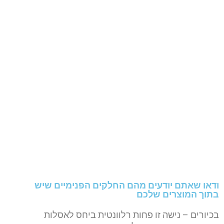
ודאו שאתם יודעים מהם החלקים הפנימיים שיש
בתוך המוצרים שלכם
בכיורים – נישה זו פחות רלוונטית ביחס לאסלות