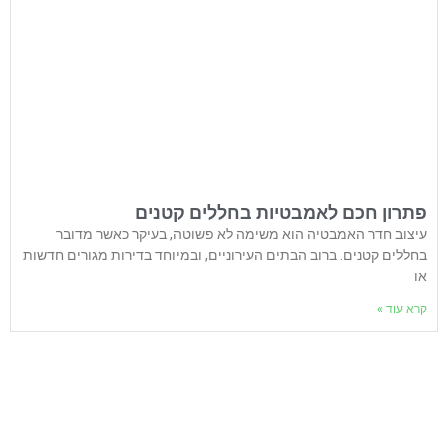
פתרון חכם לאמבטיות בחללים קטנים
עיצוב חדר האמבטיה הוא משימה לא פשוטה, בעיקר כאשר מדובר
בחללים קטנים. ברוב הבתים העירוניים, ובמיוחד בדירות מגורים חדשות
או
קרא עוד »