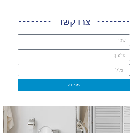
צרו קשר
שליחה