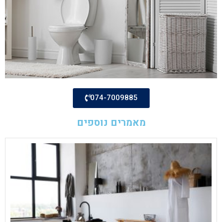
074-7009885
מאמרים נוספים