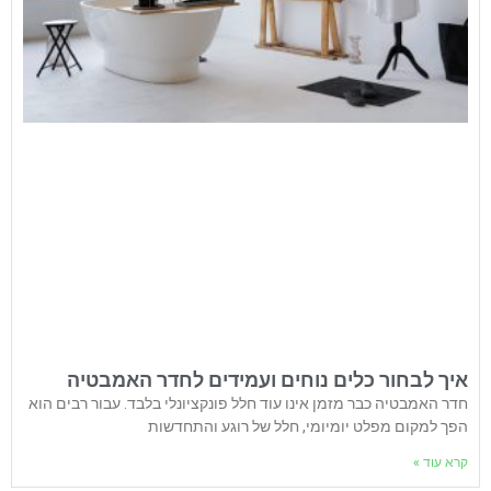
איך לבחור כלים נוחים ועמידים לחדר האמבטיה
חדר האמבטיה כבר מזמן אינו עוד חלל פונקציונלי בלבד. עבור רבים הוא
הפך למקום מפלט יומיומי, חלל של רוגע והתחדשות
קרא עוד »