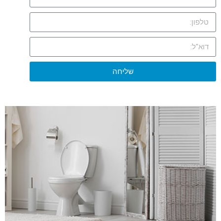
שליחה