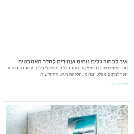
איך לבחור כלים נוחים ועמידים לחדר האמבטיה
חדר האמבטיה כבר מזמן אינו עוד חלל פונקציונלי בלבד. עבור רבים הוא
הפך למקום מפלט יומיומי, חלל של רוגע והתחדשות
קרא עוד »