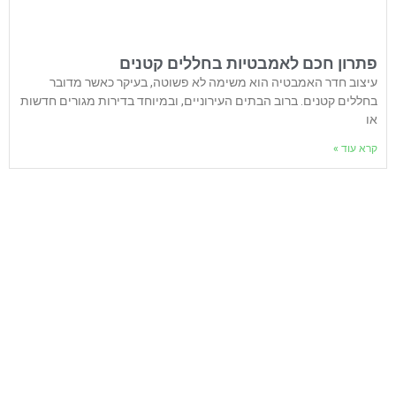
פתרון חכם לאמבטיות בחללים קטנים
עיצוב חדר האמבטיה הוא משימה לא פשוטה, בעיקר כאשר מדובר
בחללים קטנים. ברוב הבתים העירוניים, ובמיוחד בדירות מגורים חדשות
או
קרא עוד »