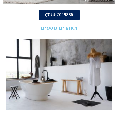
074-7009885
מאמרים נוספים