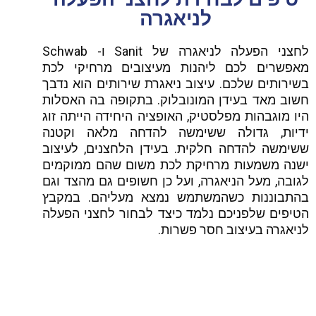
לניאגרה
לחצני הפעלה לניאגרה של Sanit ו- Schwab
מאפשרים לכם ליהנות מעיצובים מרחיקי לכת
בשירותים שלכם. עיצוב ניאגרת שירותים הוא נדבך
חשוב מאד בעידן המונובלוק. בתקופה בה האסלות
היו מוגבהות מפלסטיק, האופציה היחידה הייתה זוג
ידיות, גדולה ששימשה להדחה מלאה וקטנה
ששימשה להדחה חלקית. בעידן הלחצנים, לעיצוב
ישנה משמעות מרחיקת לכת משום שהם ממוקמים
לגובה, מעל הניאגרה, ועל כן חשופים גם מהצד וגם
בהתבוננות כשהמשתמש נמצא מעליהם. במקבץ
הטיפים שלפניכם נלמד כיצד לבחור לחצני הפעלה
לניאגרה בעיצוב חסר פשרות.