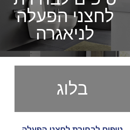
לחצני הפעלה
לניאגרה
בלוג
טיפים לבחירת לחצני הפעלה