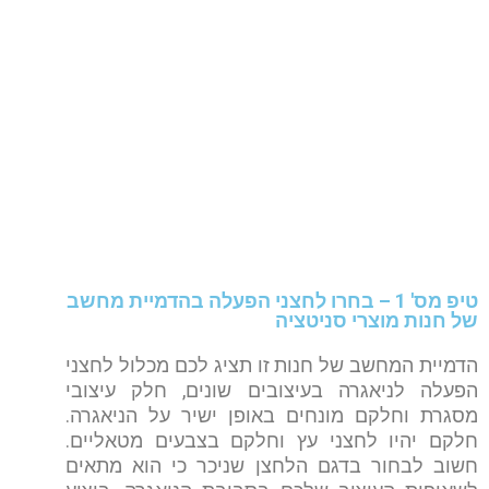
טיפ מס' 1 – בחרו לחצני הפעלה בהדמיית מחשב
של חנות מוצרי סניטציה
הדמיית המחשב של חנות זו תציג לכם מכלול לחצני
הפעלה לניאגרה בעיצובים שונים, חלק עיצובי
מסגרת וחלקם מונחים באופן ישיר על הניאגרה.
חלקם יהיו לחצני עץ וחלקם בצבעים מטאליים.
חשוב לבחור בדגם הלחצן שניכר כי הוא מתאים