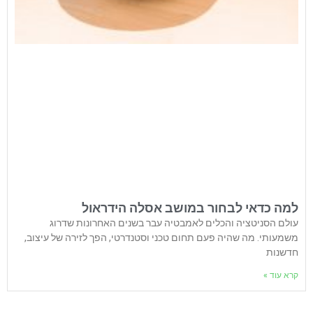
למה כדאי לבחור במושב אסלה הידראול
עולם הסניטציה והכלים לאמבטיה עבר בשנים האחרונות שדרוג
משמעותי. מה שהיה פעם תחום טכני וסטנדרטי, הפך לזירה של עיצוב,
חדשנות
קרא עוד »